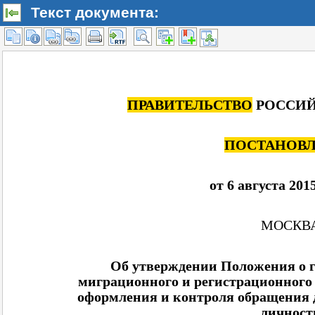
Текст документа: