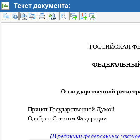
Текст документа: