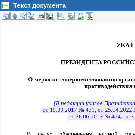
Текст документа: