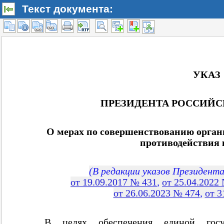
Текст документа: