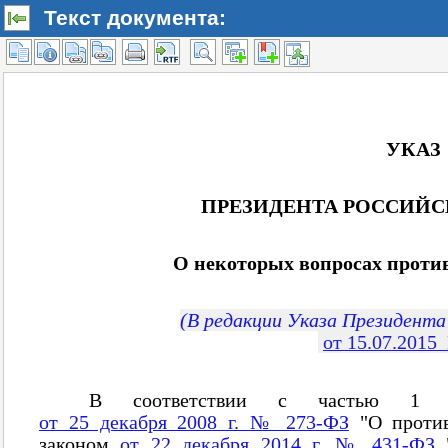
Текст документа: