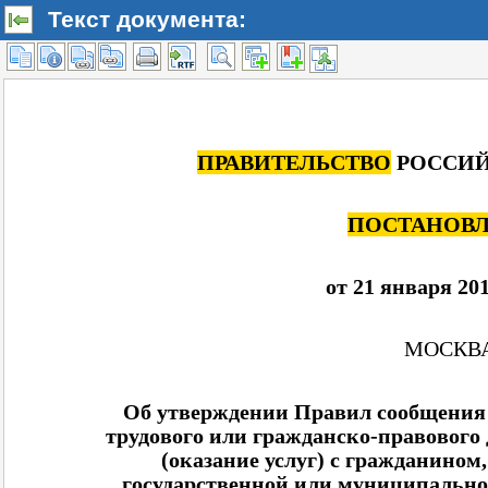
Текст документа: