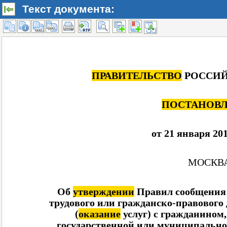
Текст документа: