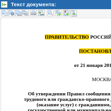
Текст документа: