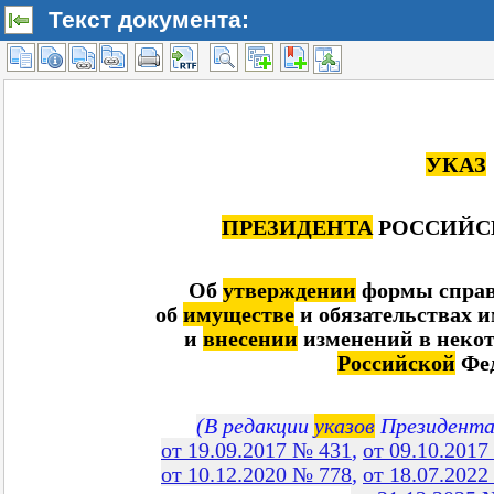
Текст документа: