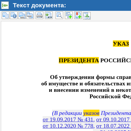
Текст документа: