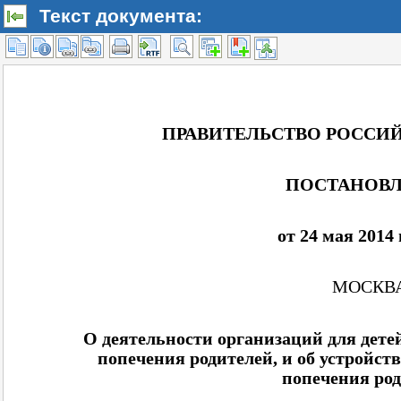
Текст документа: