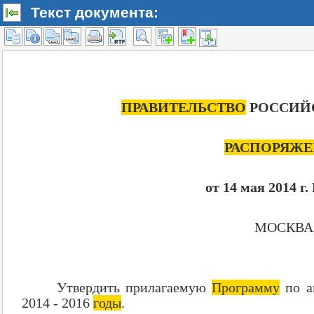
Текст документа: