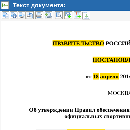
Текст документа: