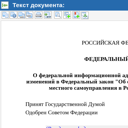
Текст документа: