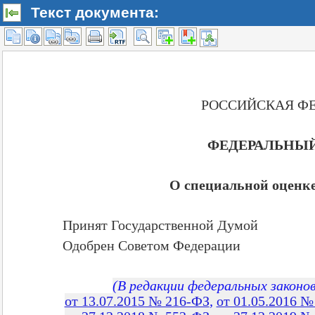
Текст документа: