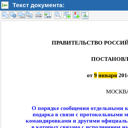
Текст документа: