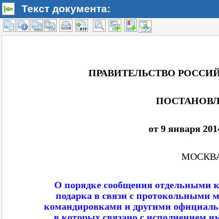
Текст документа: