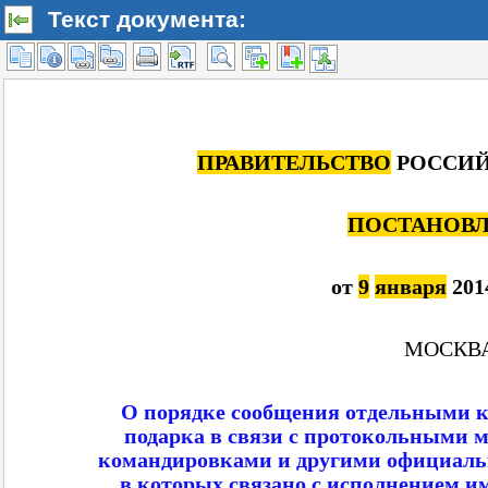
Текст документа: