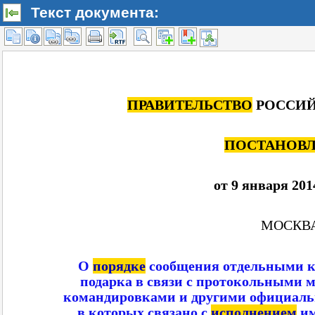
Текст документа: