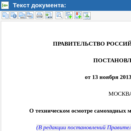
Текст документа: