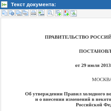
Текст документа: