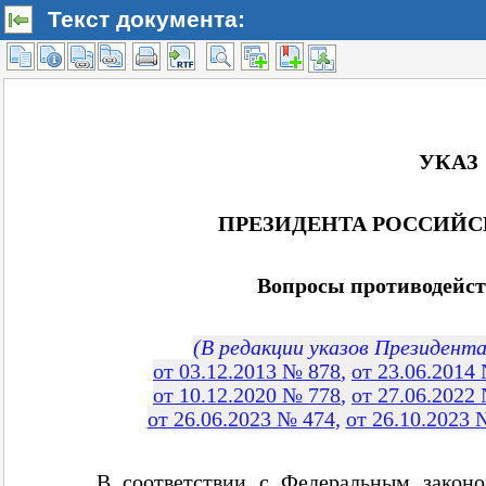
Текст документа: