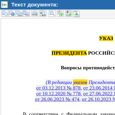
Текст документа: