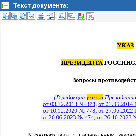
Текст документа: