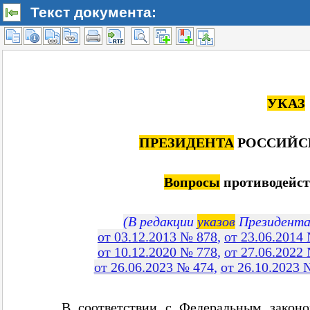
Текст документа: