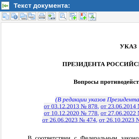
Текст документа: