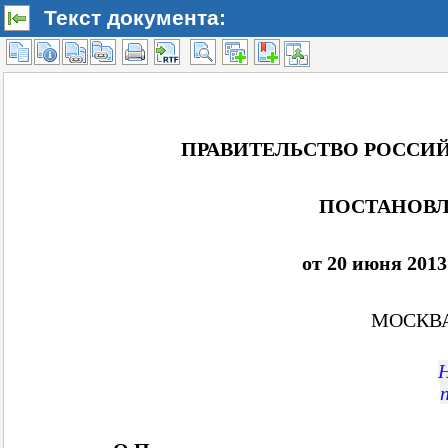
Текст документа: