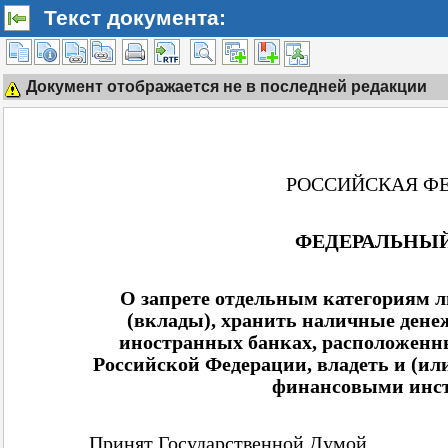
Текст документа:
Документ отображается не в последней редакции