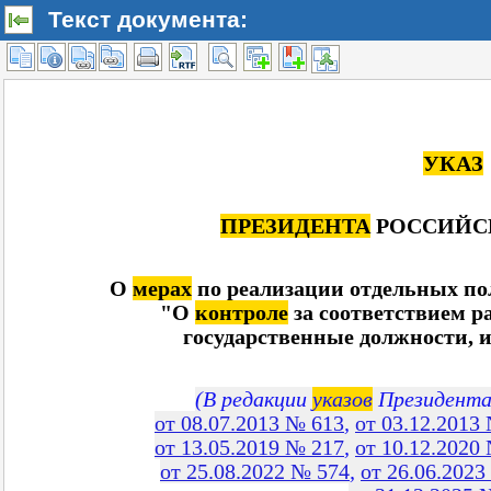
Текст документа: