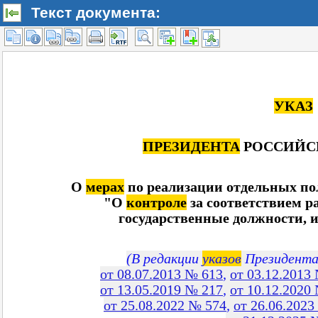
Текст документа: