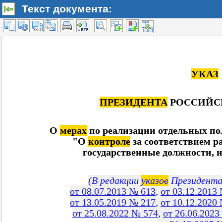
Текст документа: