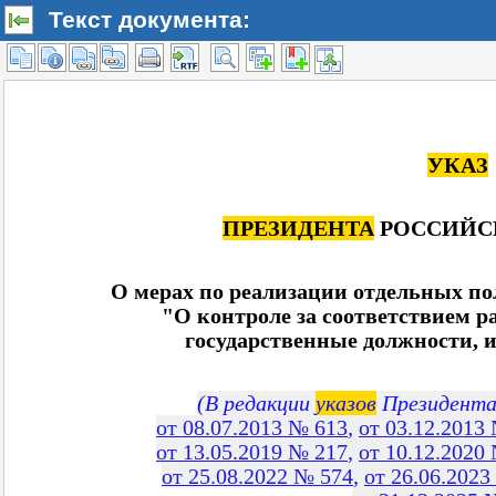
Текст документа: