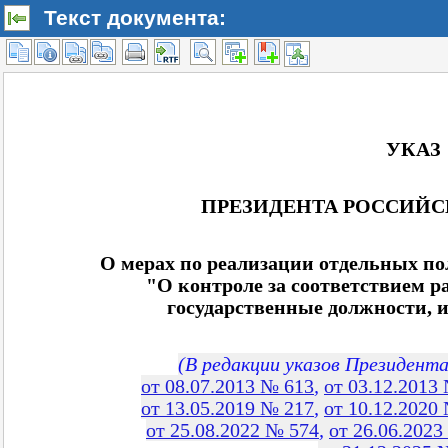
Текст документа: