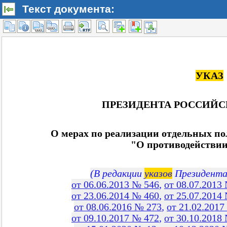
Текст документа: