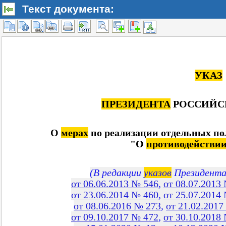
Текст документа: