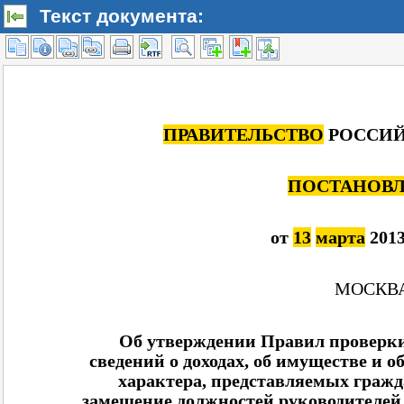
Текст документа: