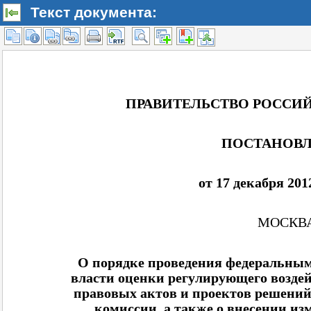
Текст документа: