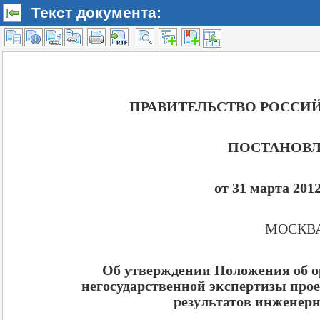
Текст документа: