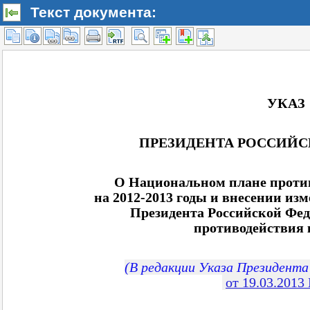
Текст документа: