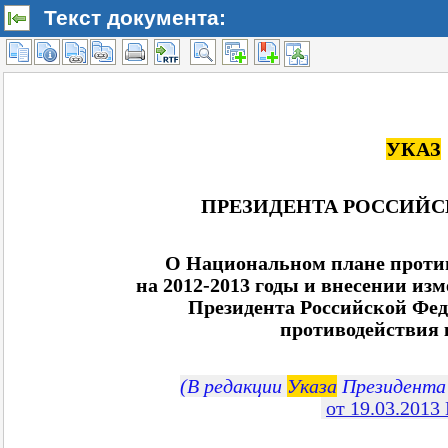
Текст документа: