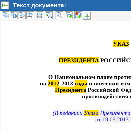
Текст документа: