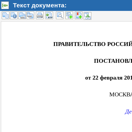
Текст документа: