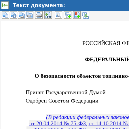
Текст документа: