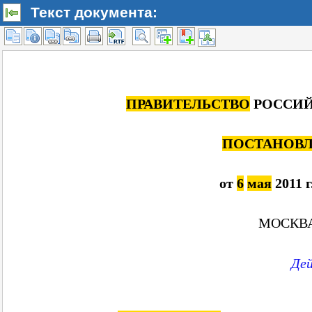
Текст документа: