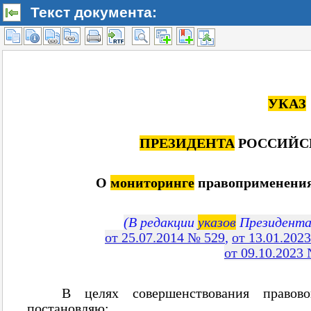
Текст документа: