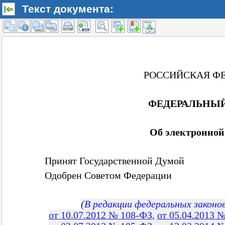
Текст документа: