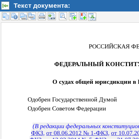
Текст документа: