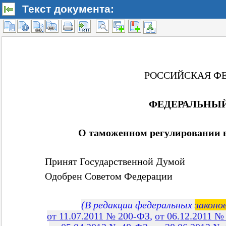
Текст документа: