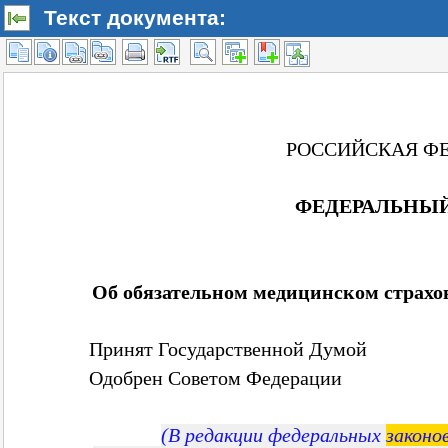
Текст документа: