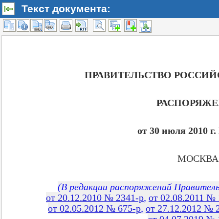
Текст документа: